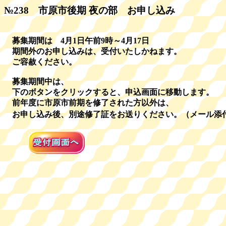
№238 市原市後期 夜の部 お申し込み
募集期間は 4月1日午前9時～4月17日
期間外のお申し込みは、受付いたしかねます。
ご容赦ください。
募集期間中は、
下のボタンをクリックすると、申込画面に移動します。
前年度に市原市前期を修了された方以外は、
お申し込み後、別途修了証をお送りください。（メール添